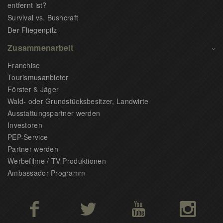
entfernt ist?
Survival vs. Bushcraft
Der Fliegenpilz
Zusammenarbeit
Franchise
Tourismusanbieter
Förster & Jäger
Wald- oder Grundstücksbesitzer, Landwirte
Ausstattungspartner werden
Investoren
PEP-Service
Partner werden
Werbefilme / TV Produktionen
Ambassador Programm