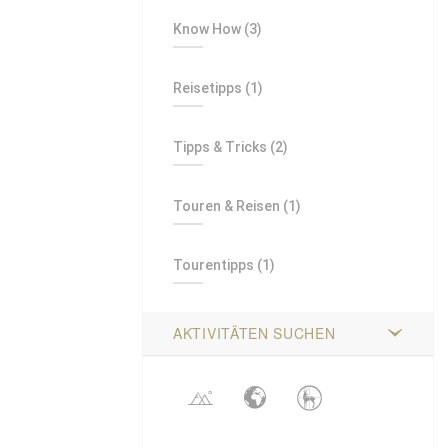
Know How
(3)
Reisetipps
(1)
Tipps & Tricks
(2)
Touren & Reisen
(1)
Tourentipps
(1)
AKTIVITÄTEN SUCHEN