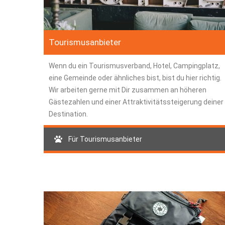
Tourismusanbieter
Wenn du ein Tourismusverband, Hotel, Campingplatz,
eine Gemeinde oder ähnliches bist, bist du hier richtig.
Wir arbeiten gerne mit Dir zusammen an höheren
Gästezahlen und einer Attraktivitätssteigerung deiner
Destination.
Für Tourismusanbieter