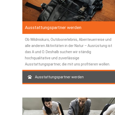
Ausstattungspartner werden
Ob Wildniskurs, Outdoorerlebnis, Abenteuerreise und
alle anderen Aktivitäten in der Natur – Ausrüstung ist
das A und O. Deshalb suchen wir ständig
hochqualitative und zuverlässige
Ausstattungspartner, die mit uns profitieren wollen.
Ausstattungspartner werden