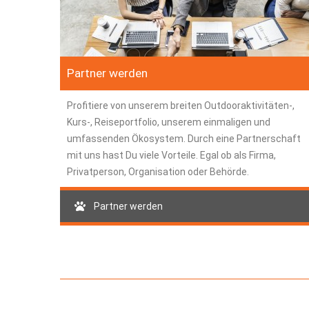
Partner werden
Profitiere von unserem breiten Outdooraktivitäten-,
Kurs-, Reiseportfolio, unserem einmaligen und
umfassenden Ökosystem. Durch eine Partnerschaft
mit uns hast Du viele Vorteile. Egal ob als Firma,
Privatperson, Organisation oder Behörde.
Partner werden