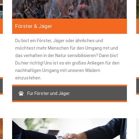
Förster & Jäger
Du bist ein Förster, Jäger oder ähnliches und
möchtest mehr Menschen für den Umgang mit und
das verhalten in der Natur sensibilisieren? Dann bist
Du hier richtig! Uns ist es ein großes Anliegen für den
nachhaltigen Umgang mit unseren Wädern
einzustehen.
Für Förster und Jäger