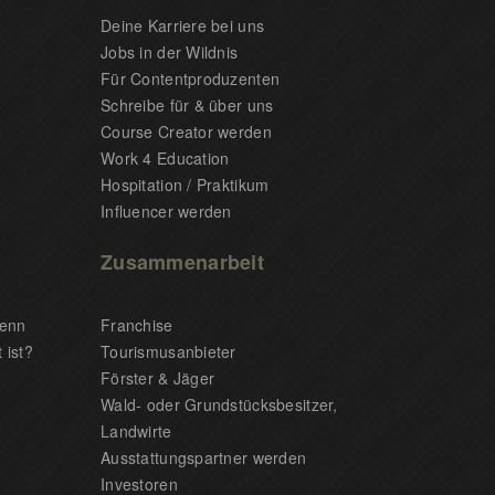
Deine Karriere bei uns
Jobs in der Wildnis
Für Contentproduzenten
Schreibe für & über uns
Course Creator werden
Work 4 Education
Hospitation / Praktikum
Influencer werden
Zusammenarbeit
wenn
Franchise
 ist?
Tourismusanbieter
Förster & Jäger
Wald- oder Grundstücksbesitzer,
Landwirte
Ausstattungspartner werden
Investoren