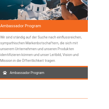
Ambassador Program
Wir sind ständig auf der Suche nach einflussreichen,
sympathischen Markenbotschaftern, die sich mit
unserem Unternehmen und unseren Produkten
identifizieren können und unser Leitbild, Vision und
Mission in die Öffentlichkeit tragen.
Ambassador Program