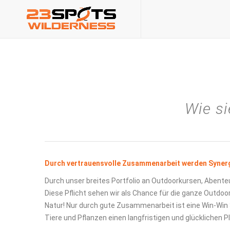
Wie s
Durch vertrauensvolle Zusammenarbeit werden Synergi
Durch unser breites Portfolio an Outdoorkursen, Abenteu
Diese Pflicht sehen wir als Chance für die ganze Outdo
Natur! Nur durch gute Zusammenarbeit ist eine Win-Win 
Tiere und Pflanzen einen langfristigen und glücklichen P