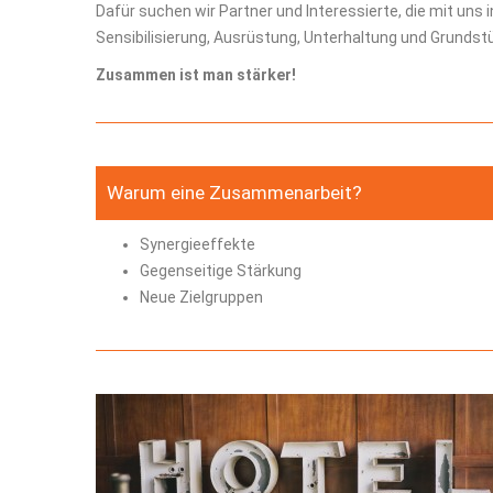
Dafür suchen wir Partner und Interessierte, die mit un
Sensibilisierung, Ausrüstung, Unterhaltung und Grundst
Zusammen ist man stärker!
Warum eine Zusammenarbeit?
Synergieeffekte
Gegenseitige Stärkung
Neue Zielgruppen