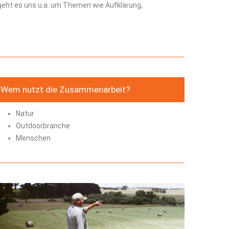
 geht es uns u.a. um Themen wie Aufklärung,
Wem nutzt die Zusammenarbeit?
Natur
Outdoorbranche
Menschen