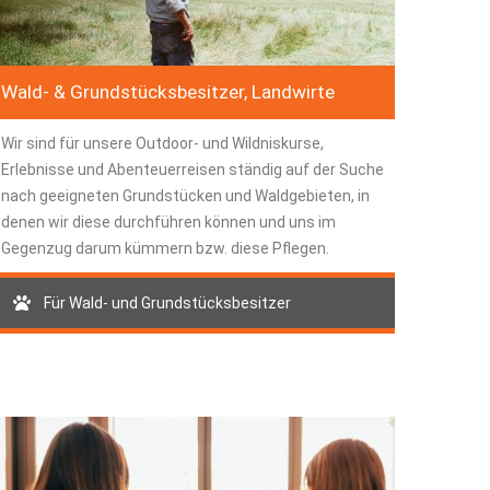
Wald- & Grundstücksbesitzer, Landwirte
Wir sind für unsere Outdoor- und Wildniskurse,
Erlebnisse und Abenteuerreisen ständig auf der Suche
nach geeigneten Grundstücken und Waldgebieten, in
denen wir diese durchführen können und uns im
Gegenzug darum kümmern bzw. diese Pflegen.
Für Wald- und Grundstücksbesitzer