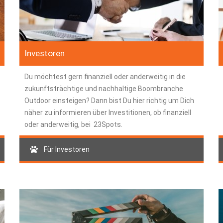
Investoren
Du möchtest gern finanziell oder anderweitig in die
zukunftsträchtige und nachhaltige Boombranche
Outdoor einsteigen? Dann bist Du hier richtig um Dich
näher zu informieren über Investitionen, ob finanziell
oder anderweitig, bei 23Spots.
Für Investoren