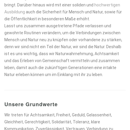
bringt. Darüber hinaus wird mit einer soliden und
hochwertigen
Ausbildung
auch die Sicherheit für Mensch und Natur, sowie für
die Öffentlichkeit in besonderen Maße erhöht.
Lasst uns zusammen ausgetretene Pfade verlassen und
gewohnte Routinen verändern, um die Verbindungen zwischen
Mensch und Natur neu zu knüpfen oder vorhandene zu stärken,
denn wir sind nicht ein Teil der Natur, wir sind die Natur. Deshalb
ist es uns wichtig, dass wir Naturwahrnehmung, Achtsamkeit
und das Erleben von Gemeinschaft vermitteln und zusammen
leben, damit auch die zukünftigen Generationen eine intakte
Natur erleben können um im Einklang mit ihr zu leben.
Unsere Grundwerte
Wir treten für Achtsamkeit, Freiheit, Geduld, Gelassenheit,
Gleichheit, Gerechtigkeit, Solidarität, Toleranz, klare
Kommunikation, Zuverlässigkeit, Vertrauen, Verbindung zu