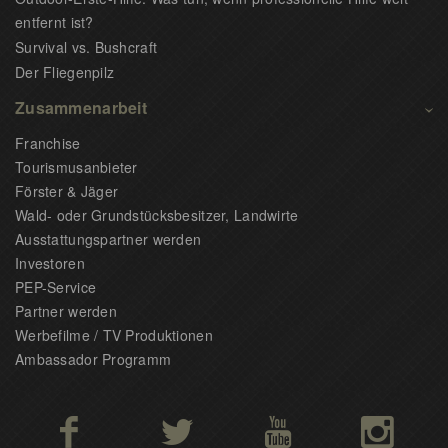
entfernt ist?
Survival vs. Bushcraft
Der Fliegenpilz
Zusammenarbeit
Franchise
Tourismusanbieter
Förster & Jäger
Wald- oder Grundstücksbesitzer, Landwirte
Ausstattungspartner werden
Investoren
PEP-Service
Partner werden
Werbefilme / TV Produktionen
Ambassador Programm