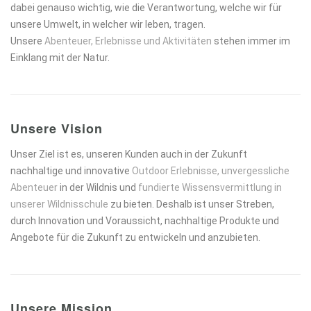
dabei genauso wichtig, wie die Verantwortung, welche wir für
unsere Umwelt, in welcher wir leben, tragen.
Unsere
Abenteuer, Erlebnisse und Aktivitäten
stehen immer im
Einklang mit der Natur.
Unsere Vision
Unser Ziel ist es, unseren Kunden auch in der Zukunft
nachhaltige und innovative
Outdoor Erlebnisse, unvergessliche
Abenteuer
in der Wildnis und
fundierte Wissensvermittlung in
unserer Wildnisschule
zu bieten. Deshalb ist unser Streben,
durch Innovation und Voraussicht, nachhaltige Produkte und
Angebote für die Zukunft zu entwickeln und anzubieten.
Unsere Mission