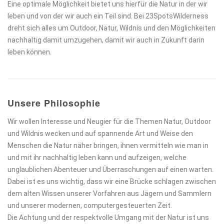
Eine optimale Möglichkeit bietet uns hierfür die Natur in der wir
leben und von der wir auch ein Teil sind. Bei 23SpotsWilderness
dreht sich alles um Outdoor, Natur, Wildnis und den Möglichkeiten
nachhaltig damit umzugehen, damit wir auch in Zukunft darin
leben können.
Unsere Philosophie
Wir wollen Interesse und Neugier für die Themen Natur, Outdoor
und Wildnis wecken und auf spannende Art und Weise den
Menschen die Natur näher bringen, ihnen vermitteln wie man in
und mit ihr nachhaltig leben kann und aufzeigen, welche
unglaublichen Abenteuer und Überraschungen auf einen warten.
Dabei ist es uns wichtig, dass wir eine Brücke schlagen zwischen
dem alten Wissen unserer Vorfahren aus Jägern und Sammlern
und unserer modernen, computergesteuerten Zeit.
Die Achtung und der respektvolle Umgang mit der Natur ist uns