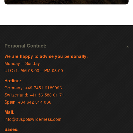
Personal Contact:
We are happy to advise you personally:
Monday – Sunday
UTC+1: AM 08:00 – PM 08:00
Hotline:
Germany: +49 7451 6189996
Switzerland: +41 56 588 01 71
Spain: +34 642 314 066
Mail:
info@23spotswilderness.com
Bases: