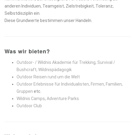
anderen Individuen, Teamgeist, Zielstrebigkeit, Toleranz,
Selbstdisziplin ein.
Diese Grundwerte bestimmen unser Handeln.
Was wir bieten?
Outdoor- / Wildnis Akademie für Trekking, Survival /
Bushcraft, Wildnispädagogik
Outdoor Reisen rund um die Welt
Outdoor Erlebnisse für Individualisten, Firmen, Familien,
Gruppen
etc.
Wildnis Camps
,
Adventure Parks
Outdoor Club