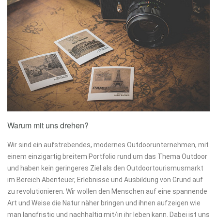
Warum mit uns drehen?
Wir sind ein aufstrebendes, modernes Outdoorunternehmen, mit
einem einzigartig breitem Portfolio rund um das Thema Outdoor
und haben kein geringeres Ziel als den Outdoortourismusmarkt
im Bereich Abenteuer, Erlebnisse und Ausbildung von Grund auf
zu revolutionieren. Wir wollen den Menschen auf eine spannende
Art und Weise die Natur näher bringen und ihnen aufzeigen wie
man langfristig und nachhaltig mit/in ihr leben kann. Dabei ist uns