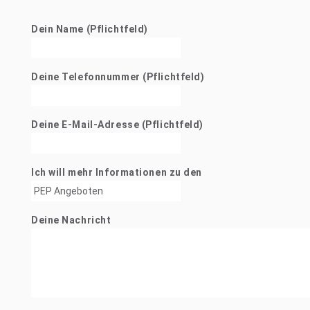
Dein Name (Pflichtfeld)
Deine Telefonnummer (Pflichtfeld)
Deine E-Mail-Adresse (Pflichtfeld)
Ich will mehr Informationen zu den
Deine Nachricht