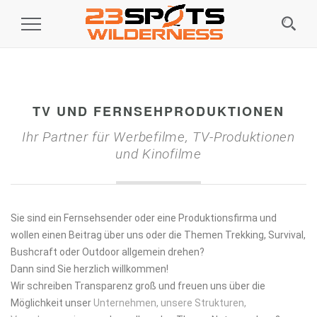
Toggle
Navigation
TV UND FERNSEHPRODUKTIONEN
Ihr Partner für Werbefilme, TV-Produktionen
und Kinofilme
Sie sind ein Fernsehsender oder eine Produktionsfirma und
wollen einen Beitrag über uns oder die Themen Trekking, Survival,
Bushcraft oder Outdoor allgemein drehen?
Dann sind Sie herzlich willkommen!
Wir schreiben Transparenz groß und freuen uns über die
Möglichkeit unser
Unternehmen, unsere Strukturen,