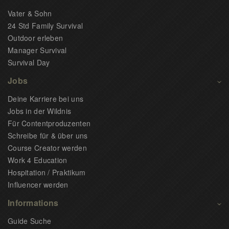
Vater & Sohn
24 Std Family Survival
Outdoor erleben
Manager Survival
Survival Day
Jobs
Deine Karriere bei uns
Jobs in der Wildnis
Für Contentproduzenten
Schreibe für & über uns
Course Creator werden
Work 4 Education
Hospitation / Praktikum
Influencer werden
Informations
Guide Suche