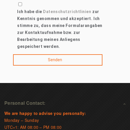
Ich habe die
Datenschutzrichtlinien
zur
Kenntnis genommen und akzeptiert. Ich
stimme zu, dass meine Formularangaben
zur Kontaktaufnahme bzw. zur
Bearbeitung meines Anliegens
gespeichert werden.
Personal Contact:
We are happy to advise you personally:
Monday – Sunday
UTC+1: AM 08:00 – PM 08:00