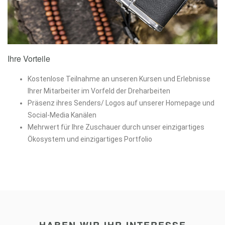
Ihre Vorteile
Kostenlose Teilnahme an unseren Kursen und Erlebnisse
Ihrer Mitarbeiter im Vorfeld der Dreharbeiten
Präsenz ihres Senders/ Logos auf unserer Homepage und
Social-Media Kanälen
Mehrwert für Ihre Zuschauer durch unser einzigartiges
Ökosystem und einzigartiges Portfolio
HABEN WIR IHR INTERESSE