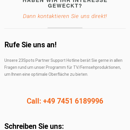
GEWECKT?
Dann kontaktieren Sie uns direkt!
Rufe Sie uns an!
Unsere 23Spots Partner Support Hotline berät Sie gerne in allen
Fragen rund um unser Programm für TV/Fernsehproduktionen,
um Ihnen eine optimale Oberfläche zu bieten.
Call: +49 7451 6189996
Schreiben Sie uns: