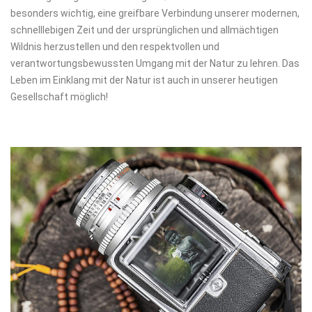
besonders wichtig, eine greifbare Verbindung unserer modernen,
schnelllebigen Zeit und der ursprünglichen und allmächtigen
Wildnis herzustellen und den respektvollen und
verantwortungsbewussten Umgang mit der Natur zu lehren. Das
Leben im Einklang mit der Natur ist auch in unserer heutigen
Gesellschaft möglich!