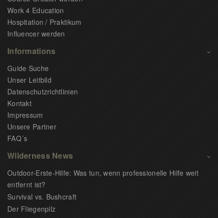
Work 4 Education
Hospitation / Praktikum
Influencer werden
Informations
Guide Suche
Unser Leitbild
Datenschutzrichtlinien
Kontakt
Impressum
Unsere Partner
FAQ´s
Wilderness News
Outdoor-Erste-Hilfe: Was tun, wenn professionelle Hilfe weit
entfernt ist?
Survival vs. Bushcraft
Der Fliegenpilz