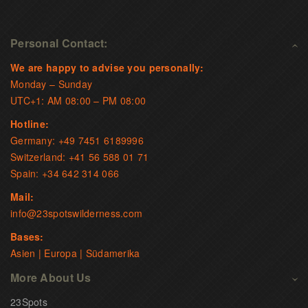
Personal Contact:
We are happy to advise you personally:
Monday – Sunday
UTC+1: AM 08:00 – PM 08:00
Hotline:
Germany: +49 7451 6189996
Switzerland: +41 56 588 01 71
Spain: +34 642 314 066
Mail:
info@23spotswilderness.com
Bases:
Asien | Europa | Südamerika
More About Us
23Spots