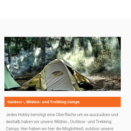
Outdoor-, Wildnis- und Trekking Camps
Jedes Hobby benötigt eine Oberfläche um es auszuüben und
deshalb haben wir unsere Wildnis-, Outdoor- und Trekking
Camps. Hier haben wir hier die Möglichkeit, outdoor unsere