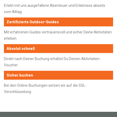
Erlebt mit uns ausgefallene Abenteuer und Erlebnisse abseits
vom Alltag.
Zertifizierte Outdoor-Guides
Mit erfahrenen Guides vertrauensvoll und sicher Deine Aktivitäten
erleben.
Absolut schnell
Direkt nach Deiner Buchung erhältst Du Deinen Aktivitäten-
Voucher.
Sicher buchen
Bei den Online-Buchungen setzen wir auf die SSL-
Verschlüsselung.