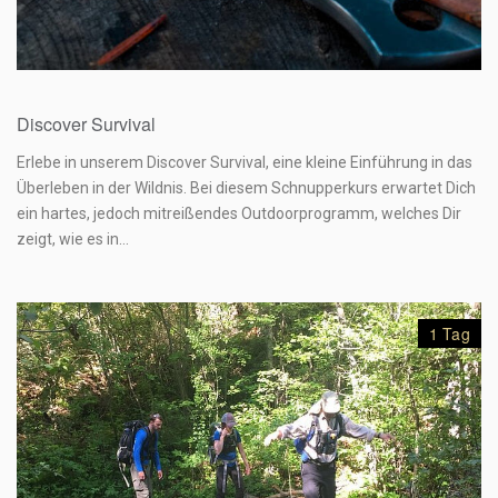
69,90
€
Discover Survival
Erlebe in unserem Discover Survival, eine kleine Einführung in das
Überleben in der Wildnis. Bei diesem Schnupperkurs erwartet Dich
ein hartes, jedoch mitreißendes Outdoorprogramm, welches Dir
zeigt, wie es in…
1 Tag