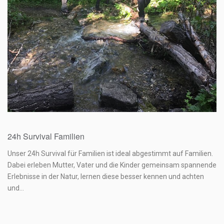
349,00
€
24h Survival Familien
Unser 24h Survival für Familien ist ideal abgestimmt auf Familien.
Dabei erleben Mutter, Vater und die Kinder gemeinsam spannende
Erlebnisse in der Natur, lernen diese besser kennen und achten
und…