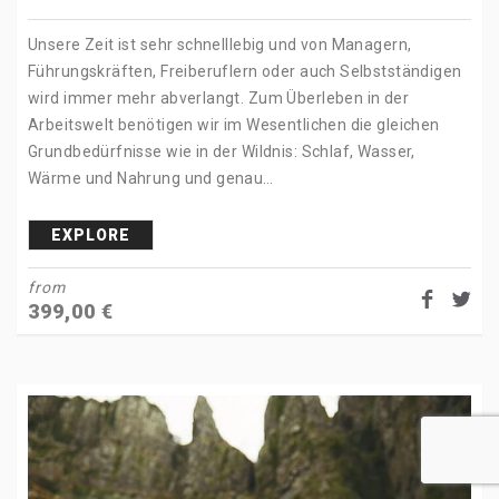
Unsere Zeit ist sehr schnelllebig und von Managern,
Führungskräften, Freiberuflern oder auch Selbstständigen
wird immer mehr abverlangt. Zum Überleben in der
Arbeitswelt benötigen wir im Wesentlichen die gleichen
Grundbedürfnisse wie in der Wildnis: Schlaf, Wasser,
Wärme und Nahrung und genau…
EXPLORE
from
399,00
€