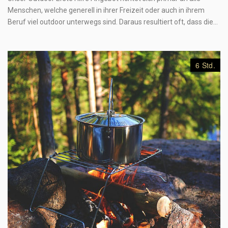
Menschen, welche generell in ihrer Freizeit oder auch in ihrem
Beruf viel outdoor unterwegs sind. Daraus resultiert oft, dass die…
6 Std.