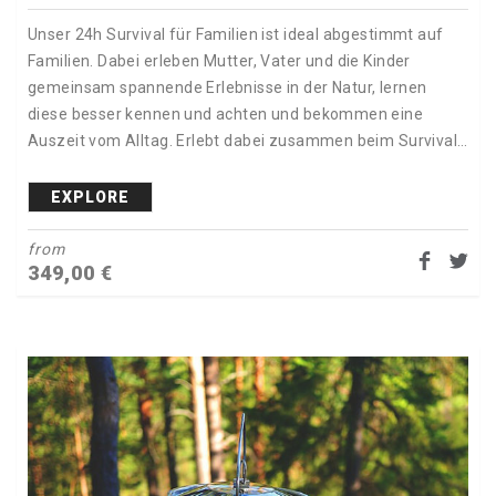
Unser 24h Survival für Familien ist ideal abgestimmt auf
Familien. Dabei erleben Mutter, Vater und die Kinder
gemeinsam spannende Erlebnisse in der Natur, lernen
diese besser kennen und achten und bekommen eine
Auszeit vom Alltag. Erlebt dabei zusammen beim Survival…
EXPLORE
from
349,00
€