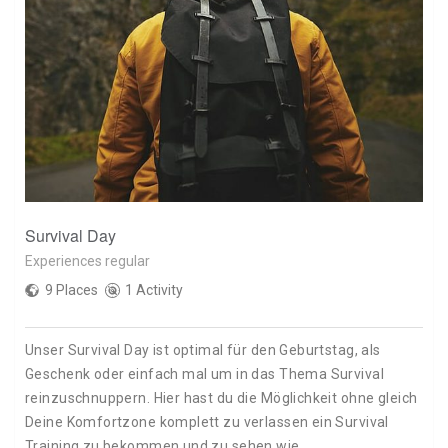
Survival Day
Experiences regular
9 Places
1 Activity
Unser Survival Day ist optimal für den Geburtstag, als
Geschenk oder einfach mal um in das Thema Survival
reinzuschnuppern. Hier hast du die Möglichkeit ohne gleich
Deine Komfortzone komplett zu verlassen ein Survival
Training zu bekommen und zu sehen wie…