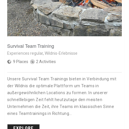
Survival Team Training
Experiences regular
,
Wildnis-Erlebnisse
9 Places
2 Activities
Unsere Survival Team Trainings bieten in Verbindung mit
der Wildnis die optimale Plattform um Teams in
außergewöhnlichen Locations zu formen. In unserer
schnelllebigen Zeit fehlt heutzutage den meisten
Unternehmen die Zeit, ihre Teams im klassischen Sinne
eines Teamtrainings in Richtung…
EXPLORE