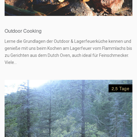
139,00
€
Outdoor Cooking
Lerne die Grundlagen der Outdoor & Lagerfeuerküche kennen und
genieße mit uns beim Kochen am Lagerfeuer vom Flammlachs bis
zu Gerichten aus dem Dutch Oven, auch ideal für Feinschmecker.
Viele…
2,5 Tage