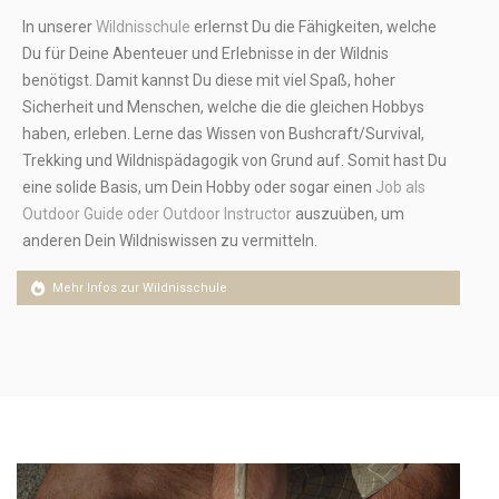
In unserer
Wildnisschule
erlernst Du die Fähigkeiten, welche
Du für Deine Abenteuer und Erlebnisse in der Wildnis
benötigst. Damit kannst Du diese mit viel Spaß, hoher
Sicherheit und Menschen, welche die die gleichen Hobbys
haben, erleben. Lerne das Wissen von Bushcraft/Survival,
Trekking und Wildnispädagogik von Grund auf. Somit hast Du
eine solide Basis, um Dein Hobby oder sogar einen
Job als
Outdoor Guide oder Outdoor Instructor
auszuüben, um
anderen Dein Wildniswissen zu vermitteln.
Mehr Infos zur Wildnisschule