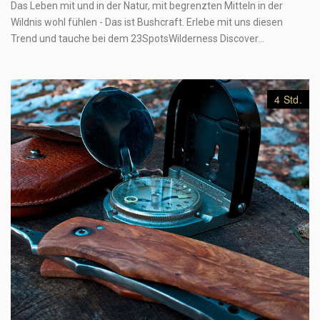
Das Leben mit und in der Natur, mit begrenzten Mitteln in der
Wildnis wohl fühlen - Das ist Bushcraft. Erlebe mit uns diesen
Trend und tauche bei dem 23SpotsWilderness Discover…
4 Std.