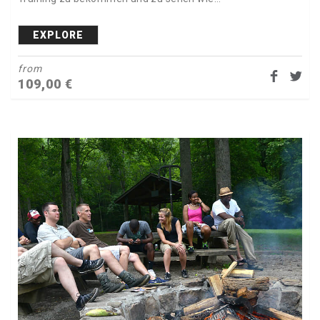
EXPLORE
from
109,00
€