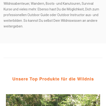
Wildnisabenteuer, Wandern, Boots- und Kanutouren, Survival
Kurse und vieles mehr. Ebenso hast Du die Möglichkeit, Dich zum
professionellen Outdoor Guide oder Outdoor Instructor
aus- und
weiterbilden. So kannst Du selbst Dein Wildniswissen an andere
weitergeben.
Unsere Top Produkte für die Wildnis