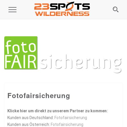
Toggle
Navigation
Fotofairsicherung
Klicke hier um direkt zu unserem Partner zu kommen:
Kunden aus Deutschland:
Fotofairsicherung
Kunden aus Österreich:
Fotofairsicherung