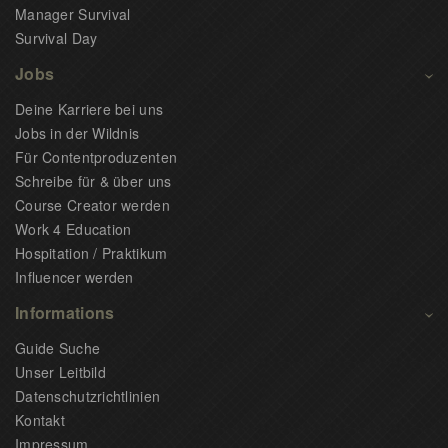
Manager Survival
Survival Day
Jobs
Deine Karriere bei uns
Jobs in der Wildnis
Für Contentproduzenten
Schreibe für & über uns
Course Creator werden
Work 4 Education
Hospitation / Praktikum
Influencer werden
Informations
Guide Suche
Unser Leitbild
Datenschutzrichtlinien
Kontakt
Impressum