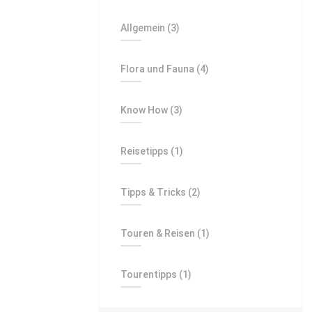
Allgemein
(3)
Flora und Fauna
(4)
Know How
(3)
Reisetipps
(1)
Tipps & Tricks
(2)
Touren & Reisen
(1)
Tourentipps
(1)