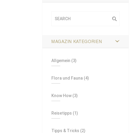
MAGAZIN KATEGORIEN
Allgemein
(3)
Flora und Fauna
(4)
Know How
(3)
Reisetipps
(1)
Tipps & Tricks
(2)