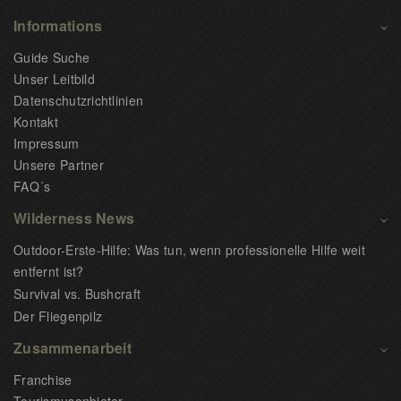
Informations
Guide Suche
Unser Leitbild
Datenschutzrichtlinien
Kontakt
Impressum
Unsere Partner
FAQ´s
Wilderness News
Outdoor-Erste-Hilfe: Was tun, wenn professionelle Hilfe weit
entfernt ist?
Survival vs. Bushcraft
Der Fliegenpilz
Zusammenarbeit
Franchise